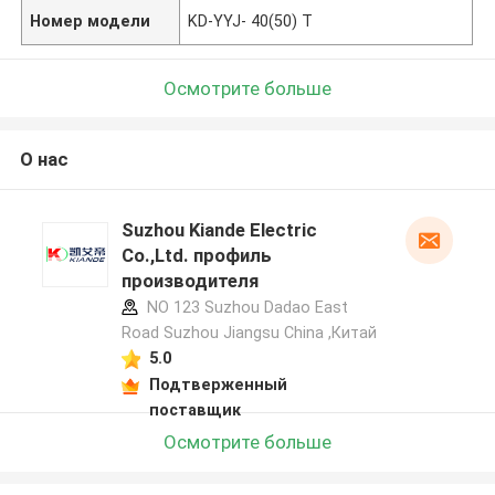
Номер модели
KD-YYJ- 40(50) T
Осмотрите больше
О нас
Suzhou Kiande Electric
Co.,Ltd. профиль
производителя
NO 123 Suzhou Dadao East
Road Suzhou Jiangsu China ,Китай
5.0
Подтверженный
поставщик
Осмотрите больше