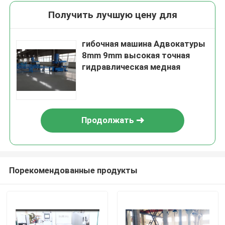
Получить лучшую цену для
гибочная машина Адвокатуры
8mm 9mm высокая точная
гидравлическая медная
Продолжать
Порекомендованные продукты