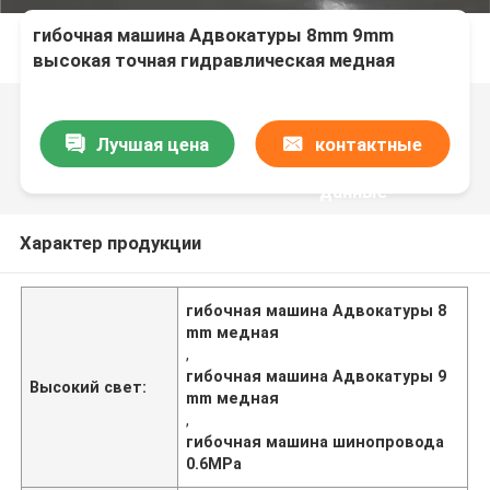
гибочная машина Адвокатуры 8mm 9mm
высокая точная гидравлическая медная
Лучшая цена
контактные
данные
Характер продукции
гибочная машина Адвокатуры 8
mm медная
,
гибочная машина Адвокатуры 9
Высокий свет:
mm медная
,
гибочная машина шинопровода
0.6MPa