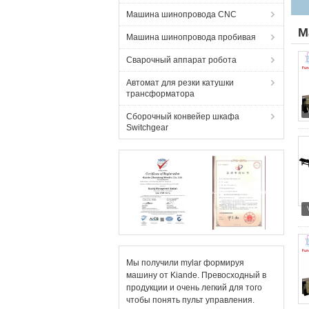
Машина шинопровода CNC
М
Машина шинопровода пробивая
Сварочный аппарат робота
Автомат для резки катушки
трансформатора
Сборочный конвейер шкафа
Switchgear
Мы получили mylar формируя
машину от Kiande. Превосходный в
продукции и очень легкий для того
чтобы понять пульт управления.