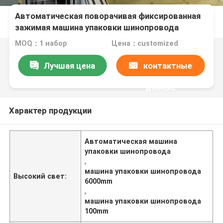
Автоматическая поворачивая фиксированная
зажимая машина упаковки шинопровода
MOQ：1 набор
Цена：customized
Лучшая цена
контактные
данные
Характер продукции
Автоматическая машина
упаковки шинопровода
,
машина упаковки шинопровода
Высокий свет:
6000mm
,
машина упаковки шинопровода
100mm