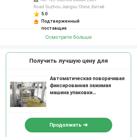
Road Suzhou Jiangsu China ,Китай
5.0
Подтверженный
поставщик
Осмотрите больше
Получить лучшую цену для
Автоматическая поворачивая
фиксированная зажимая
машина упаковки
шинопровода
Продолжать