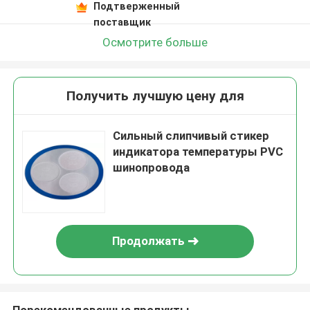
Подтверженный
поставщик
Осмотрите больше
Получить лучшую цену для
Сильный слипчивый стикер
индикатора температуры PVC
шинопровода
Продолжать
Порекомендованные продукты