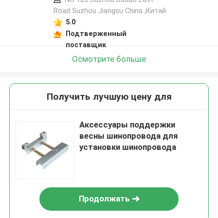
Road Suzhou Jiangsu China ,Китай
5.0
Подтверженный
поставщик
Осмотрите больше
Получить лучшую цену для
Аксессуары поддержки
весны шинопровода для
установки шинопровода
Продолжать