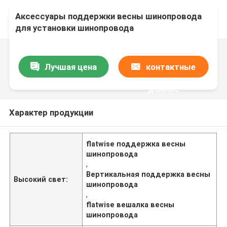
Аксессуары поддержки весны шинопровода
для установки шинопровода
Лучшая цена
контактные
данные
Характер продукции
flatwise поддержка весны
шинопровода
,
Вертикальная поддержка весны
Высокий свет:
шинопровода
,
flatwise вешалка весны
шинопровода