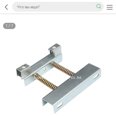
1
/
1